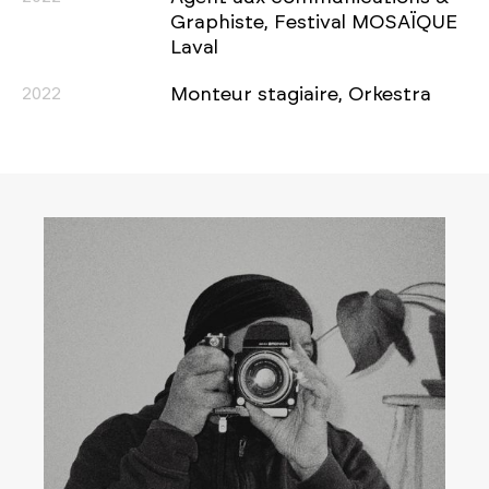
Graphiste, Festival MOSAÏQUE
Laval
2022
Monteur stagiaire, Orkestra